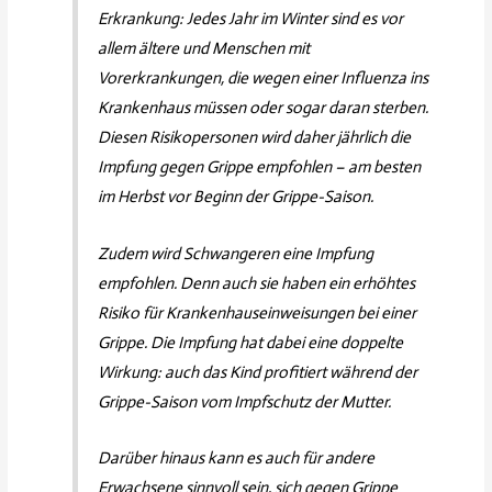
Erkrankung: Jedes Jahr im Winter sind es vor
allem ältere und Menschen mit
Vorerkrankungen, die wegen einer Influenza ins
Krankenhaus müssen oder sogar daran sterben.
Diesen Risikopersonen wird daher jährlich die
Impfung gegen Grippe empfohlen – am besten
im Herbst vor Beginn der Grippe-Saison.
Zudem wird Schwangeren eine Impfung
empfohlen. Denn auch sie haben ein erhöhtes
Risiko für Krankenhauseinweisungen bei einer
Grippe. Die Impfung hat dabei eine doppelte
Wirkung: auch das Kind profitiert während der
Grippe-Saison vom Impfschutz der Mutter.
Darüber hinaus kann es auch für andere
Erwachsene sinnvoll sein, sich gegen Grippe