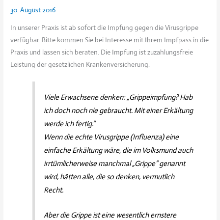
30. August 2016
In unserer Praxis ist ab sofort die Impfung gegen die Virusgrippe
verfügbar. Bitte kommen Sie bei Interesse mit Ihrem Impfpass in die
Praxis und lassen sich beraten. Die Impfung ist zuzahlungsfreie
Leistung der gesetzlichen Krankenversicherung.
Viele Erwachsene denken: „Grippeimpfung? Hab
ich doch noch nie gebraucht. Mit einer Erkältung
werde ich fertig.“
Wenn die echte Virusgrippe (Influenza) eine
einfache Erkältung wäre, die im Volksmund auch
irrtümlicherweise manchmal „Grippe“ genannt
wird, hätten alle, die so denken, vermutlich
Recht.
Aber die Grippe ist eine wesentlich ernstere