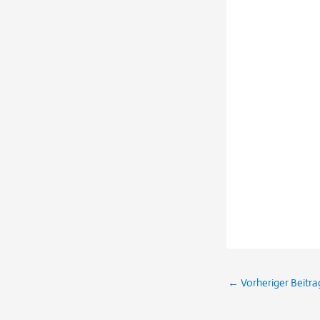
←
Vorheriger Beitra