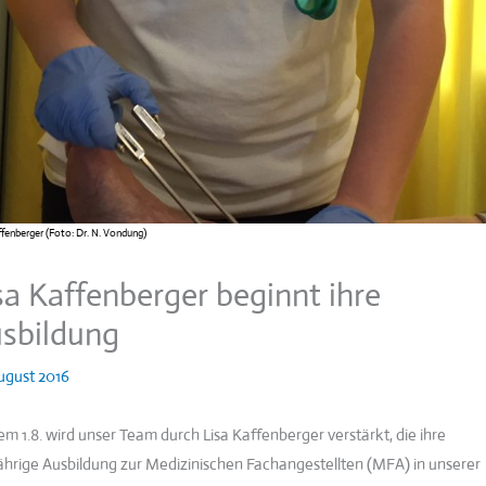
ffenberger (Foto: Dr. N. Vondung)
sa Kaffenberger beginnt ihre
sbildung
August 2016
em 1.8. wird unser Team durch Lisa Kaffenberger verstärkt, die ihre
jährige Ausbildung zur Medizinischen Fachangestellten (MFA) in unserer