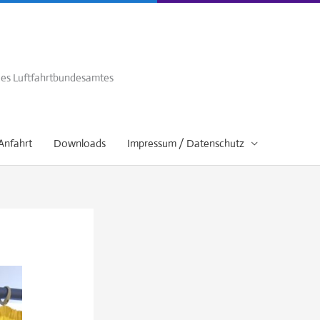
 des Luftfahrtbundesamtes
Anfahrt
Downloads
Impressum / Datenschutz