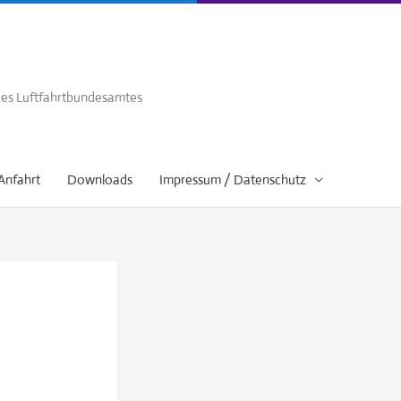
 des Luftfahrtbundesamtes
Anfahrt
Downloads
Impressum / Datenschutz