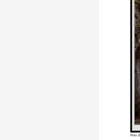
Foto: D