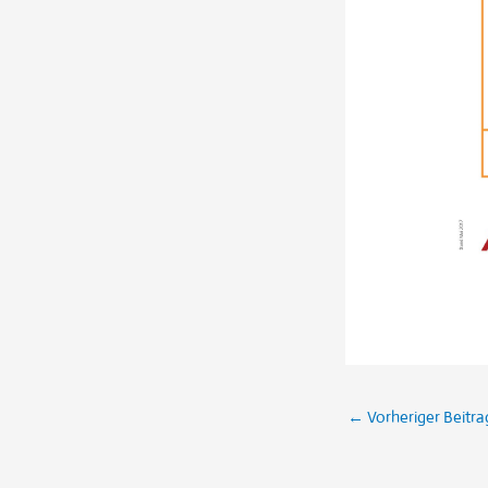
←
Vorheriger Beitra