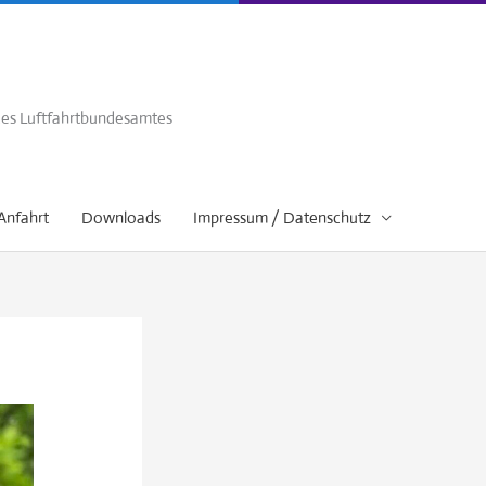
 des Luftfahrtbundesamtes
Anfahrt
Downloads
Impressum / Datenschutz