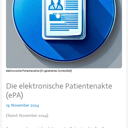
elektronische Patientenakte (AI-generiertes Symbolbild)
Die elektronische Patientenakte
(ePA)
19. November 2024
(Stand: November 2024)